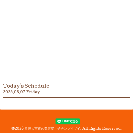
Today's Schedule
2026.08.07 Friday
©2026
常陸大宮市の美容室 チチンプイプイ
. All Rights Reserved.