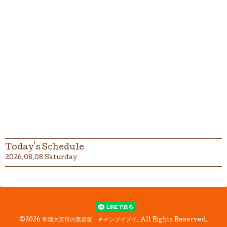
Today's Schedule
2026.08.08 Saturday
©2026
常陸大宮市の美容室 チチンプイプイ
. All Rights Reserved.