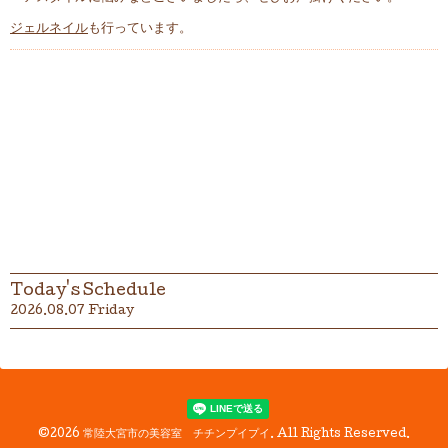
ジェルネイル
も行っています。
Today's Schedule
2026.08.07 Friday
©2026
常陸大宮市の美容室 チチンプイプイ
. All Rights Reserved.