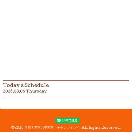
Today's Schedule
2026.08.06 Thursday
©2026
常陸大宮市の美容室 チチンプイプイ
. All Rights Reserved.